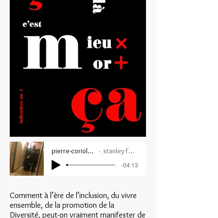
pierre-coriolan-rip
stanley Février
-04:13
Comment à l’ère de l’inclusion, du vivre
ensemble, de la promotion de la
Diversité, peut-on vraiment manifester de