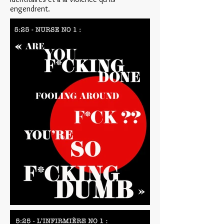
engendrent.