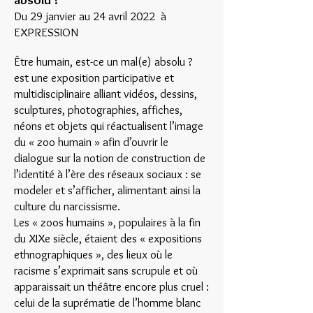
Du 29 janvier au 24 avril 2022 à
EXPRESSION
Être humain, est-ce un mal(e) absolu ?
est une exposition participative et
multidisciplinaire alliant vidéos, dessins,
sculptures, photographies, affiches,
néons et objets qui réactualisent l’image
du « zoo humain » afin d’ouvrir le
dialogue sur la notion de construction de
l’identité à l’ère des réseaux sociaux : se
modeler et s’afficher, alimentant ainsi la
culture du narcissisme.
Les « zoos humains », populaires à la fin
du XIXe siècle, étaient des « expositions
ethnographiques », des lieux où le
racisme s’exprimait sans scrupule et où
apparaissait un théâtre encore plus cruel :
celui de la suprématie de l’homme blanc