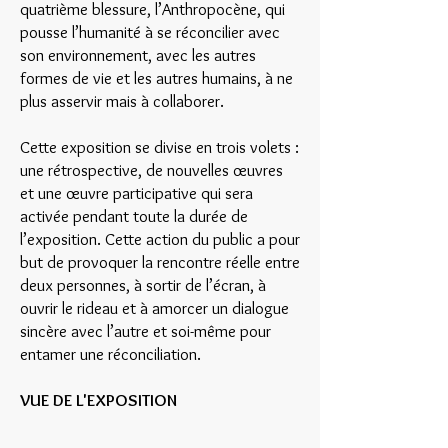
quatrième blessure, l’Anthropocène, qui
pousse l’humanité à se réconcilier avec
son environnement, avec les autres
formes de vie et les autres humains, à ne
plus asservir mais à collaborer.
Cette exposition se divise en trois volets :
une rétrospective, de nouvelles œuvres
et une œuvre participative qui sera
activée pendant toute la durée de
l’exposition. Cette action du public a pour
but de provoquer la rencontre réelle entre
deux personnes, à sortir de l’écran, à
ouvrir le rideau et à amorcer un dialogue
sincère avec l’autre et soi-même pour
entamer une réconciliation.
VUE DE L'EXPOSITION