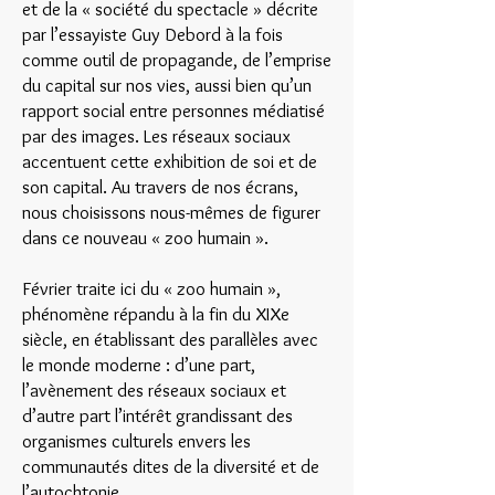
et de la « société du spectacle » décrite
par l’essayiste Guy Debord à la fois
comme outil de propagande, de l’emprise
du capital sur nos vies, aussi bien qu’un
rapport social entre personnes médiatisé
par des images. Les réseaux sociaux
accentuent cette exhibition de soi et de
son capital. Au travers de nos écrans,
nous choisissons nous-mêmes de figurer
dans ce nouveau « zoo humain ».
Février traite ici du « zoo humain »,
phénomène répandu à la fin du XIXe
siècle, en établissant des parallèles avec
le monde moderne : d’une part,
l’avènement des réseaux sociaux et
d’autre part l’intérêt grandissant des
organismes culturels envers les
communautés dites de la diversité et de
l’autochtonie.