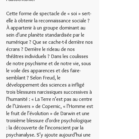
Cette forme de spectacle de « soi » sert-
elle à obtenir la reconnaissance sociale ?
À appartenir à un groupe dominant au
sein d’une planète standardisée par le
numérique ? Que se cache-t-il derrière nos
écrans ? Derrière le rideau de nos
théâtres individuels ? Dans les coulisses
de notre psychisme et de notre vie, sous
le voile des apparences et des faire-
semblant ? Selon Freud, le
développement des sciences a infligé
trois blessures narcissiques successives à
l’humanité : « La Terre n’est pas au centre
de l’Univers » de Copernic, « l’Homme est
le fruit de l’évolution » de Darwin et une
troisième blessure d’ordre psychologique
: la découverte de l’inconscient par la
psychanalyse. S’y ajoute aujourd’hui une